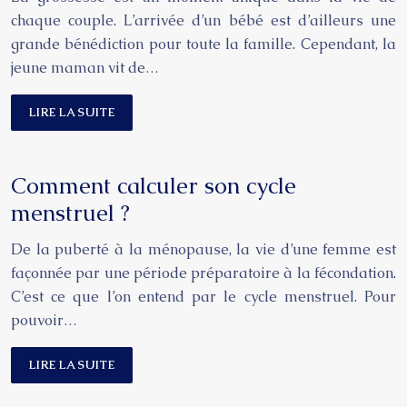
chaque couple. L’arrivée d’un bébé est d’ailleurs une
grande bénédiction pour toute la famille. Cependant, la
jeune maman vit de…
LIRE LA SUITE
Comment calculer son cycle
menstruel ?
De la puberté à la ménopause, la vie d’une femme est
façonnée par une période préparatoire à la fécondation.
C’est ce que l’on entend par le cycle menstruel. Pour
pouvoir…
LIRE LA SUITE