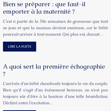
Bien se préparer : que faut-il
emporter à la maternité ?
C’est à partir de la 30e semaines de grossesse que tout
se joue et que la maman devient anxieuse, car le bébé
pourrait arriver à tout moment. Qui plus est, durant…
LIRE LA SUITE
A quoi sert la première échographie
?
L’arrivée d’un bébé chamboule toujours la vie du couple.
Bien qu’il s’agit d’un événement heureux, on n’est pas
toujours sûr d’être à la hauteur d’une telle bénédiction.
Déchiré entre l’excitation…