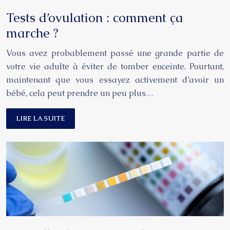
Tests d’ovulation : comment ça
marche ?
Vous avez probablement passé une grande partie de
votre vie adulte à éviter de tomber enceinte. Pourtant,
maintenant que vous essayez activement d’avoir un
bébé, cela peut prendre un peu plus…
LIRE LA SUITE