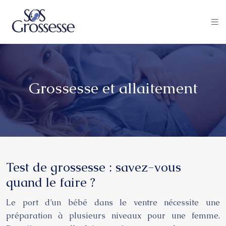
Grossesse et allaitement
Test de grossesse : savez-vous
quand le faire ?
Le port d’un bébé dans le ventre nécessite une
préparation à plusieurs niveaux pour une femme.