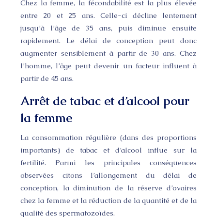
Chez la femme, la fécondabilité est la plus élevée
entre 20 et 25 ans. Celle-ci décline lentement
jusqu’à l’âge de 35 ans, puis diminue ensuite
rapidement. Le délai de conception peut donc
augmenter sensiblement à partir de 30 ans. Chez
l’homme, l’âge peut devenir un facteur influent à
partir de 45 ans.
Arrêt de tabac et d’alcool pour
la femme
La consommation régulière (dans des proportions
importants) de tabac et d’alcool influe sur la
fertilité. Parmi les principales conséquences
observées citons l’allongement du délai de
conception, la diminution de la réserve d’ovaires
chez la femme et la réduction de la quantité et de la
qualité des spermatozoïdes.