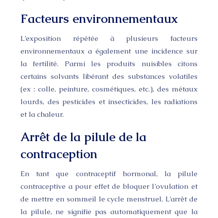
Facteurs environnementaux
L’exposition répétée à plusieurs facteurs
environnementaux a également une incidence sur
la fertilité. Parmi les produits nuisibles citons
certains solvants libérant des substances volatiles
(ex : colle, peinture, cosmétiques, etc.), des métaux
lourds, des pesticides et insecticides, les radiations
et la chaleur.
Arrêt de la pilule de la
contraception
En tant que contraceptif hormonal, la pilule
contraceptive a pour effet de bloquer l’ovulation et
de mettre en sommeil le cycle menstruel. L’arrêt de
la pilule, ne signifie pas automatiquement que la