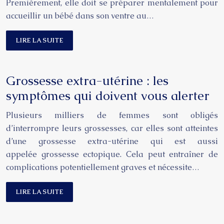
Premièrement, elle doit se préparer mentalement pour
accueillir un bébé dans son ventre au…
LIRE LA SUITE
Grossesse extra-utérine : les
symptômes qui doivent vous alerter
Plusieurs milliers de femmes sont obligés
d’interrompre leurs grossesses, car elles sont atteintes
d’une grossesse extra-utérine qui est aussi
appelée grossesse ectopique. Cela peut entraîner de
complications potentiellement graves et nécessite…
LIRE LA SUITE