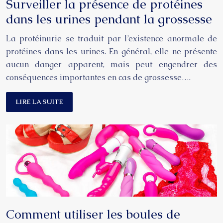
Surveiller la présence de protéines
dans les urines pendant la grossesse
La protéinurie se traduit par l’existence anormale de
protéines dans les urines. En général, elle ne présente
aucun danger apparent, mais peut engendrer des
conséquences importantes en cas de grossesse….
LIRE LA SUITE
Comment utiliser les boules de