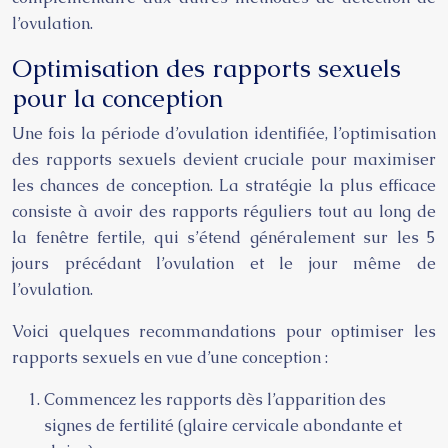
l’ovulation.
Optimisation des rapports sexuels
pour la conception
Une fois la période d’ovulation identifiée, l’optimisation
des rapports sexuels devient cruciale pour maximiser
les chances de conception. La stratégie la plus efficace
consiste à avoir des rapports réguliers tout au long de
la fenêtre fertile, qui s’étend généralement sur les 5
jours précédant l’ovulation et le jour même de
l’ovulation.
Voici quelques recommandations pour optimiser les
rapports sexuels en vue d’une conception :
Commencez les rapports dès l’apparition des
signes de fertilité (glaire cervicale abondante et