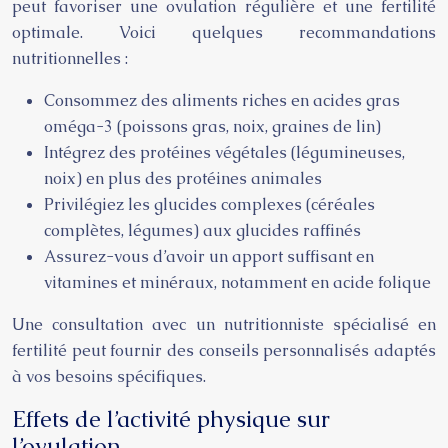
peut favoriser une ovulation régulière et une fertilité
optimale. Voici quelques recommandations
nutritionnelles :
Consommez des aliments riches en acides gras
oméga-3 (poissons gras, noix, graines de lin)
Intégrez des protéines végétales (légumineuses,
noix) en plus des protéines animales
Privilégiez les glucides complexes (céréales
complètes, légumes) aux glucides raffinés
Assurez-vous d’avoir un apport suffisant en
vitamines et minéraux, notamment en acide folique
Une consultation avec un nutritionniste spécialisé en
fertilité peut fournir des conseils personnalisés adaptés
à vos besoins spécifiques.
Effets de l’activité physique sur
l’ovulation