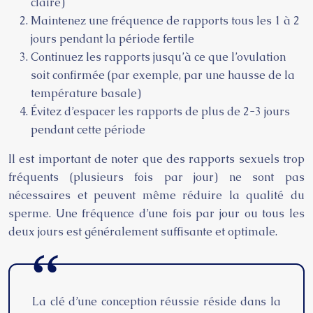
claire)
Maintenez une fréquence de rapports tous les 1 à 2
jours pendant la période fertile
Continuez les rapports jusqu’à ce que l’ovulation
soit confirmée (par exemple, par une hausse de la
température basale)
Évitez d’espacer les rapports de plus de 2-3 jours
pendant cette période
Il est important de noter que des rapports sexuels trop
fréquents (plusieurs fois par jour) ne sont pas
nécessaires et peuvent même réduire la qualité du
sperme. Une fréquence d’une fois par jour ou tous les
deux jours est généralement suffisante et optimale.
La clé d’une conception réussie réside dans la