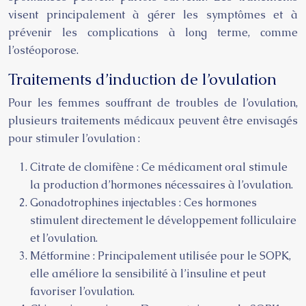
visent principalement à gérer les symptômes et à
prévenir les complications à long terme, comme
l’ostéoporose.
Traitements d’induction de l’ovulation
Pour les femmes souffrant de troubles de l’ovulation,
plusieurs traitements médicaux peuvent être envisagés
pour stimuler l’ovulation :
Citrate de clomifène : Ce médicament oral stimule
la production d’hormones nécessaires à l’ovulation.
Gonadotrophines injectables : Ces hormones
stimulent directement le développement folliculaire
et l’ovulation.
Métformine : Principalement utilisée pour le SOPK,
elle améliore la sensibilité à l’insuline et peut
favoriser l’ovulation.