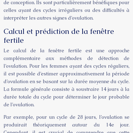
de conception. Ils sont particulièrement bénéfiques pour
celles ayant des cycles irréguliers ou des difficultés à
interpréter les autres signes d’ovulation.
Calcul et prédiction de la fenêtre
fertile
Le calcul de la fenêtre fertile est une approche
complémentaire aux méthodes de détection de
l’ovulation. Pour les femmes ayant des cycles réguliers,
il est possible d’estimer approximativement la période
d’ovulation en se basant sur la durée moyenne du cycle.
La formule générale consiste à soustraire 14 jours à la
durée totale du cycle pour déterminer le jour probable
de l’ovulation.
Par exemple, pour un cycle de 28 jours, l’ovulation se
produirait théoriquement autour du 14e jour.
Cependant, il est crucial de comprendre que cette