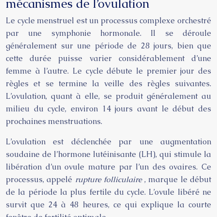
mécanismes de l’ovulation
Le cycle menstruel est un processus complexe orchestré
par une symphonie hormonale. Il se déroule
généralement sur une période de 28 jours, bien que
cette durée puisse varier considérablement d’une
femme à l’autre. Le cycle débute le premier jour des
règles et se termine la veille des règles suivantes.
L’ovulation, quant à elle, se produit généralement au
milieu du cycle, environ 14 jours avant le début des
prochaines menstruations.
L’ovulation est déclenchée par une augmentation
soudaine de l’hormone lutéinisante (LH), qui stimule la
libération d’un ovule mature par l’un des ovaires. Ce
processus, appelé
rupture folliculaire
, marque le début
de la période la plus fertile du cycle. L’ovule libéré ne
survit que 24 à 48 heures, ce qui explique la courte