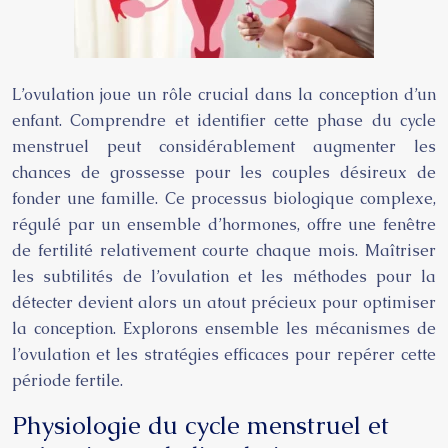
L’ovulation joue un rôle crucial dans la conception d’un
enfant. Comprendre et identifier cette phase du cycle
menstruel peut considérablement augmenter les
chances de grossesse pour les couples désireux de
fonder une famille. Ce processus biologique complexe,
régulé par un ensemble d’hormones, offre une fenêtre
de fertilité relativement courte chaque mois. Maîtriser
les subtilités de l’ovulation et les méthodes pour la
détecter devient alors un atout précieux pour optimiser
la conception. Explorons ensemble les mécanismes de
l’ovulation et les stratégies efficaces pour repérer cette
période fertile.
Physiologie du cycle menstruel et