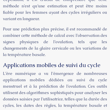
méthode n’est qu’une estimation et peut être moins
fiable pour les femmes ayant des cycles irréguliers ou
variant en longueur.
Pour une prédiction plus précise, il est recommandé de
combiner cette méthode de calcul avec l’observation des
signes physiques de l’ovulation, tels que les
changements de la glaire cervicale ou les variations de
la température basale.
Applications mobiles de suivi du cycle
L’ère numérique a vu l’émergence de nombreuses
applications mobiles dédiées au suivi du cycle
menstruel et à la prédiction de l’ovulation. Ces outils
utilisent des algorithmes sophistiqués pour analyser les
données saisies par l’utilisatrice, telles que la durée des
cycles, les dates des règles, la température basale et