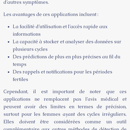
d’autres symptômes.
Les avantages de ces applications incluent :
La facilité d’utilisation et l’accès rapide aux
informations
La capacité à stocker et analyser des données sur
plusieurs cycles
Des prédictions de plus en plus précises au fil du
temps
Des rappels et notifications pour les périodes
fertiles
Cependant, il est important de noter que ces
applications ne remplacent pas l’avis médical et
peuvent avoir des limites en termes de précision,
surtout pour les femmes ayant des cycles irréguliers.
Elles doivent être considérées comme un outil
complémentaire aux autres méthodes de détection de