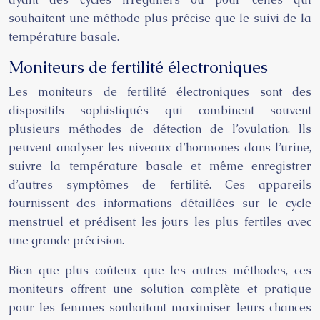
souhaitent une méthode plus précise que le suivi de la
température basale.
Moniteurs de fertilité électroniques
Les moniteurs de fertilité électroniques sont des
dispositifs sophistiqués qui combinent souvent
plusieurs méthodes de détection de l’ovulation. Ils
peuvent analyser les niveaux d’hormones dans l’urine,
suivre la température basale et même enregistrer
d’autres symptômes de fertilité. Ces appareils
fournissent des informations détaillées sur le cycle
menstruel et prédisent les jours les plus fertiles avec
une grande précision.
Bien que plus coûteux que les autres méthodes, ces
moniteurs offrent une solution complète et pratique
pour les femmes souhaitant maximiser leurs chances