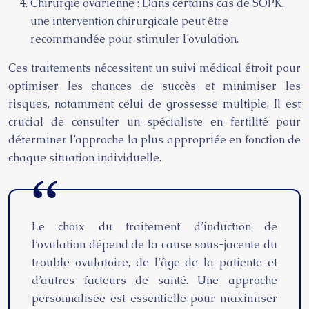
Chirurgie ovarienne : Dans certains cas de SOPK,
une intervention chirurgicale peut être
recommandée pour stimuler l’ovulation.
Ces traitements nécessitent un suivi médical étroit pour
optimiser les chances de succès et minimiser les
risques, notamment celui de grossesse multiple. Il est
crucial de consulter un spécialiste en fertilité pour
déterminer l’approche la plus appropriée en fonction de
chaque situation individuelle.
Le choix du traitement d’induction de
l’ovulation dépend de la cause sous-jacente du
trouble ovulatoire, de l’âge de la patiente et
d’autres facteurs de santé. Une approche
personnalisée est essentielle pour maximiser