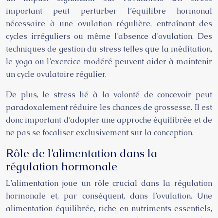
important peut perturber l’équilibre hormonal
nécessaire à une ovulation régulière, entraînant des
cycles irréguliers ou même l’absence d’ovulation. Des
techniques de gestion du stress telles que la méditation,
le yoga ou l’exercice modéré peuvent aider à maintenir
un cycle ovulatoire régulier.
De plus, le stress lié à la volonté de concevoir peut
paradoxalement réduire les chances de grossesse. Il est
donc important d’adopter une approche équilibrée et de
ne pas se focaliser exclusivement sur la conception.
Rôle de l’alimentation dans la
régulation hormonale
L’alimentation joue un rôle crucial dans la régulation
hormonale et, par conséquent, dans l’ovulation. Une
alimentation équilibrée, riche en nutriments essentiels,