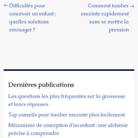
Difficultés pour
Comment tomber
concevoir un enfant :
enceinte rapidement
quelles solutions
sans se mettre la
envisager ?
pression
Dernières publications
Les questions les plus fréquentes sur la grossesse
et leurs réponses
Top conseils pour tomber enceinte plus facilement
Mécanisme de conception d’un enfant : une alchimie
précise à comprendre