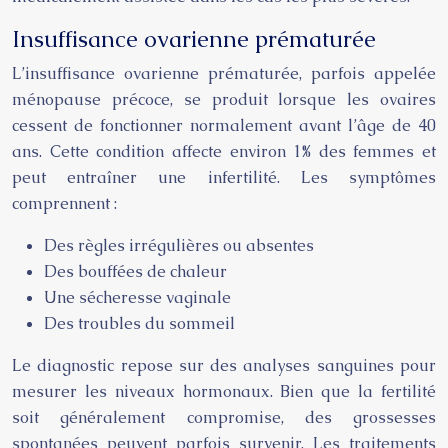
Insuffisance ovarienne prématurée
L’insuffisance ovarienne prématurée, parfois appelée
ménopause précoce, se produit lorsque les ovaires
cessent de fonctionner normalement avant l’âge de 40
ans. Cette condition affecte environ 1% des femmes et
peut entraîner une infertilité. Les symptômes
comprennent :
Des règles irrégulières ou absentes
Des bouffées de chaleur
Une sécheresse vaginale
Des troubles du sommeil
Le diagnostic repose sur des analyses sanguines pour
mesurer les niveaux hormonaux. Bien que la fertilité
soit généralement compromise, des grossesses
spontanées peuvent parfois survenir. Les traitements