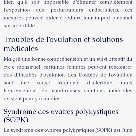
Bien qu’il soit impossible d’éliminer complètement
l’exposition aux perturbateurs endocriniens, ces
mesures peuvent aider à réduire leur impact potentiel
sur la fertilité.
Troubles de l’ovulation et solutions
médicales
Malgré une bonne compréhension et un suivi attentif du
cycle menstruel, certaines femmes peuvent rencontrer
des difficultés d’ovulation. Les troubles de l’ovulation
sont une cause fréquente d’infertilité, mais
heureusement, de nombreuses solutions médicales
existent pour y remédier.
Syndrome des ovaires polykystiques
(SOPK)
Le syndrome des ovaires polykystiques (SOPK) est l’une