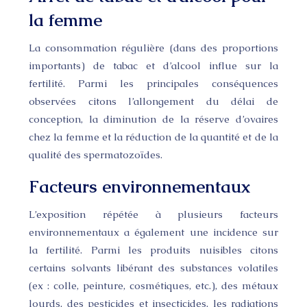
la femme
La consommation régulière (dans des proportions
importants) de tabac et d’alcool influe sur la
fertilité. Parmi les principales conséquences
observées citons l’allongement du délai de
conception, la diminution de la réserve d’ovaires
chez la femme et la réduction de la quantité et de la
qualité des spermatozoïdes.
Facteurs environnementaux
L’exposition répétée à plusieurs facteurs
environnementaux a également une incidence sur
la fertilité. Parmi les produits nuisibles citons
certains solvants libérant des substances volatiles
(ex : colle, peinture, cosmétiques, etc.), des métaux
lourds, des pesticides et insecticides, les radiations