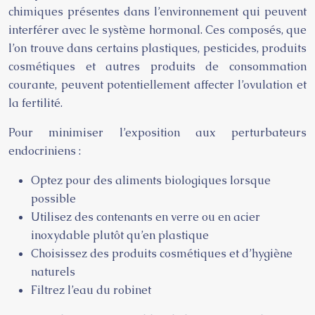
chimiques présentes dans l’environnement qui peuvent
interférer avec le système hormonal. Ces composés, que
l’on trouve dans certains plastiques, pesticides, produits
cosmétiques et autres produits de consommation
courante, peuvent potentiellement affecter l’ovulation et
la fertilité.
Pour minimiser l’exposition aux perturbateurs
endocriniens :
Optez pour des aliments biologiques lorsque
possible
Utilisez des contenants en verre ou en acier
inoxydable plutôt qu’en plastique
Choisissez des produits cosmétiques et d’hygiène
naturels
Filtrez l’eau du robinet