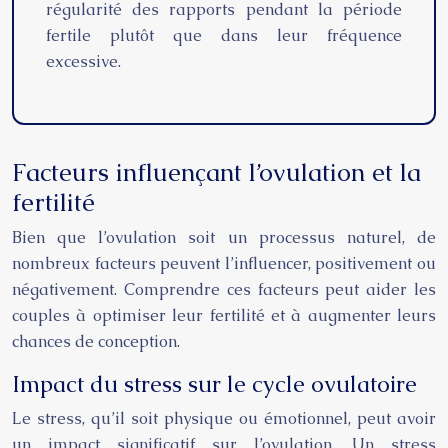
régularité des rapports pendant la période
fertile plutôt que dans leur fréquence
excessive.
Facteurs influençant l’ovulation et la
fertilité
Bien que l’ovulation soit un processus naturel, de
nombreux facteurs peuvent l’influencer, positivement ou
négativement. Comprendre ces facteurs peut aider les
couples à optimiser leur fertilité et à augmenter leurs
chances de conception.
Impact du stress sur le cycle ovulatoire
Le stress, qu’il soit physique ou émotionnel, peut avoir
un impact significatif sur l’ovulation. Un stress