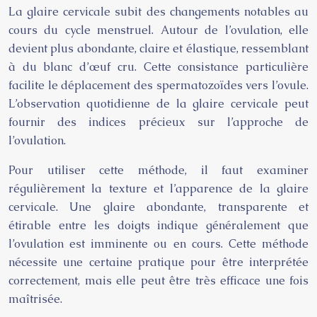
La glaire cervicale subit des changements notables au
cours du cycle menstruel. Autour de l’ovulation, elle
devient plus abondante, claire et élastique, ressemblant
à du blanc d’œuf cru. Cette consistance particulière
facilite le déplacement des spermatozoïdes vers l’ovule.
L’observation quotidienne de la glaire cervicale peut
fournir des indices précieux sur l’approche de
l’ovulation.
Pour utiliser cette méthode, il faut examiner
régulièrement la texture et l’apparence de la glaire
cervicale. Une glaire abondante, transparente et
étirable entre les doigts indique généralement que
l’ovulation est imminente ou en cours. Cette méthode
nécessite une certaine pratique pour être interprétée
correctement, mais elle peut être très efficace une fois
maîtrisée.