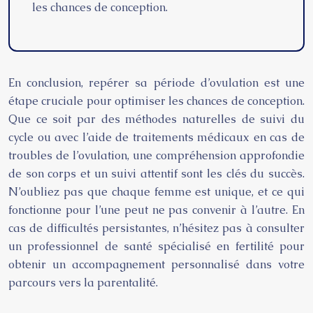
les chances de conception.
En conclusion, repérer sa période d’ovulation est une
étape cruciale pour optimiser les chances de conception.
Que ce soit par des méthodes naturelles de suivi du
cycle ou avec l’aide de traitements médicaux en cas de
troubles de l’ovulation, une compréhension approfondie
de son corps et un suivi attentif sont les clés du succès.
N’oubliez pas que chaque femme est unique, et ce qui
fonctionne pour l’une peut ne pas convenir à l’autre. En
cas de difficultés persistantes, n’hésitez pas à consulter
un professionnel de santé spécialisé en fertilité pour
obtenir un accompagnement personnalisé dans votre
parcours vers la parentalité.