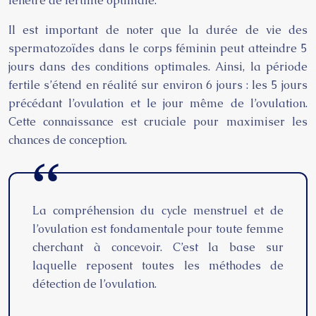
fenêtre de fertilité optimale.
Il est important de noter que la durée de vie des
spermatozoïdes dans le corps féminin peut atteindre 5
jours dans des conditions optimales. Ainsi, la période
fertile s’étend en réalité sur environ 6 jours : les 5 jours
précédant l’ovulation et le jour même de l’ovulation.
Cette connaissance est cruciale pour maximiser les
chances de conception.
La compréhension du cycle menstruel et de
l’ovulation est fondamentale pour toute femme
cherchant à concevoir. C’est la base sur
laquelle reposent toutes les méthodes de
détection de l’ovulation.