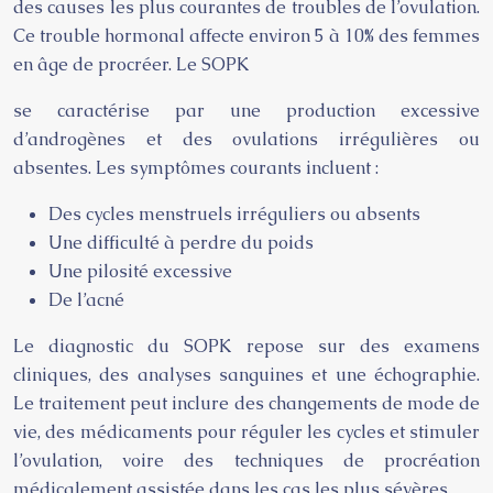
des causes les plus courantes de troubles de l’ovulation.
Ce trouble hormonal affecte environ 5 à 10% des femmes
en âge de procréer. Le SOPK
se caractérise par une production excessive
d’androgènes et des ovulations irrégulières ou
absentes. Les symptômes courants incluent :
Des cycles menstruels irréguliers ou absents
Une difficulté à perdre du poids
Une pilosité excessive
De l’acné
Le diagnostic du SOPK repose sur des examens
cliniques, des analyses sanguines et une échographie.
Le traitement peut inclure des changements de mode de
vie, des médicaments pour réguler les cycles et stimuler
l’ovulation, voire des techniques de procréation
médicalement assistée dans les cas les plus sévères.