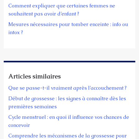
Comment expliquer que certaines femmes ne
souhaitent pas avoir d’enfant ?
Mesures nécessaires pour tomber enceinte : info ou
intox ?
Articles similaires
Que se passe-t-il vraiment après l’accouchement ?
Début de grossesse : les signes à connaître dès les
premières semaines
Cycle menstruel : en quoi il influence vos chances de
concevoir
Comprendre les mécanismes de la grossesse pour