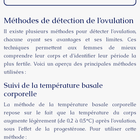
Méthodes de détection de l’ovulation
Il existe plusieurs méthodes pour détecter l’ovulation,
chacune ayant ses avantages et ses limites. Ces
techniques permettent aux femmes de mieux
comprendre leur corps et d’identifier leur période la
plus fertile. Voici un aperçu des principales méthodes
utilisées :
Suivi de la température basale
corporelle
La méthode de la température basale corporelle
repose sur le fait que la température du corps
augmente légèrement (de 0,2 à 0,5°C) après l’ovulation,
sous l’effet de la progestérone. Pour utiliser cette
méthode :