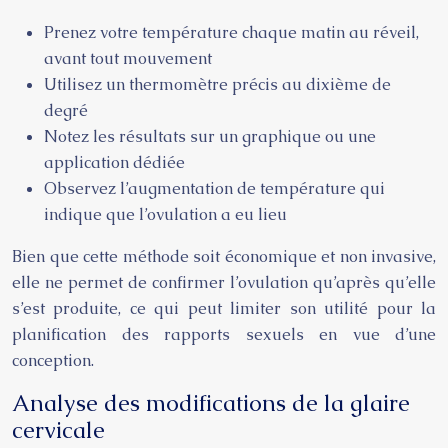
Prenez votre température chaque matin au réveil,
avant tout mouvement
Utilisez un thermomètre précis au dixième de
degré
Notez les résultats sur un graphique ou une
application dédiée
Observez l’augmentation de température qui
indique que l’ovulation a eu lieu
Bien que cette méthode soit économique et non invasive,
elle ne permet de confirmer l’ovulation qu’après qu’elle
s’est produite, ce qui peut limiter son utilité pour la
planification des rapports sexuels en vue d’une
conception.
Analyse des modifications de la glaire
cervicale