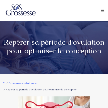
Repérer sa période d’ovulation
pour optimiser la conception
/
Grossesse et allaitement
/ Repérer sa période d’ovulation pour optimiser la conception