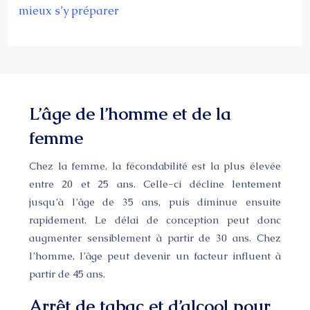
mieux s’y préparer
L’âge de l’homme et de la
femme
Chez la femme, la fécondabilité est la plus élevée
entre 20 et 25 ans. Celle-ci décline lentement
jusqu’à l’âge de 35 ans, puis diminue ensuite
rapidement. Le délai de conception peut donc
augmenter sensiblement à partir de 30 ans. Chez
l’homme, l’âge peut devenir un facteur influent à
partir de 45 ans.
Arrêt de tabac et d’alcool pour