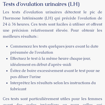
Tests d’ovulation urinaires (LH)
Les tests d’ovulation urinaires détectent le pic de
l’hormone lutéinisante (LH) qui précède l’ovulation de
24 à 36 heures. Ces tests sont faciles à utiliser et offrent
une précision relativement élevée. Pour obtenir les
meilleurs résultats :
Commencez les tests quelques jours avant la date
présumée de l’ovulation
Effectuez le test à la même heure chaque jour,
idéalement en début d’après-midi
Évitez de boire excessivement avant le test pour ne
pas diluer l’urine
Interprétez les résultats selon les instructions du
fabricant
Ces tests sont particulièrement utiles pour les femmes
ayant des cycles irréguliers ou pour celles qui